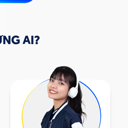
NG AI?