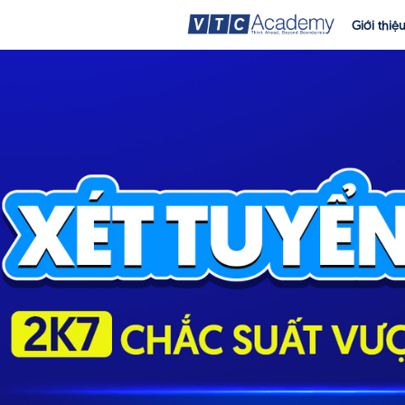
Giới thiệ