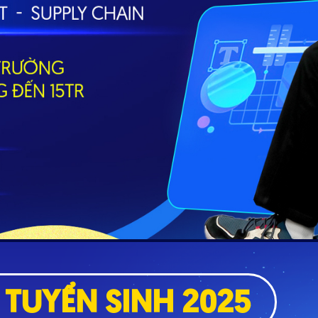
TUYỂN SINH 2025