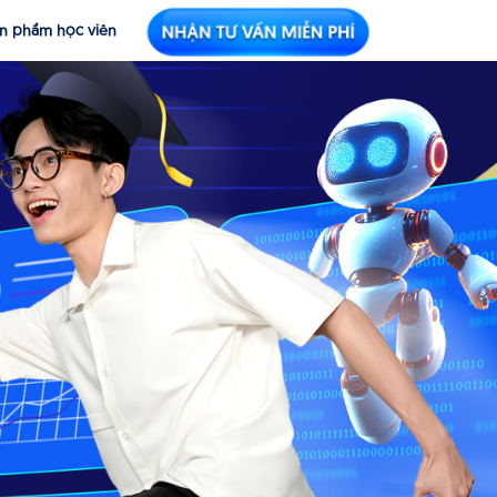
n phẩm học viên