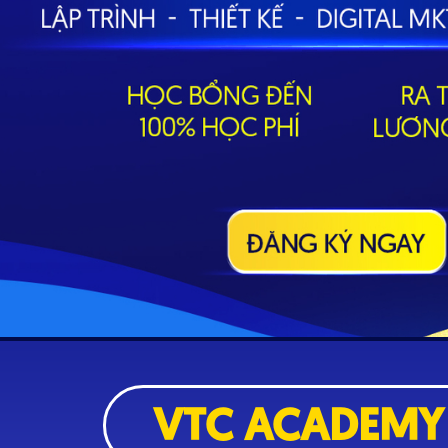
VTC ACADEMY 